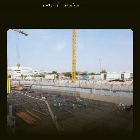
المشاريع
بيرلا ويفز
نوفمبر
مجتمعاتنا
العروض
الأخبار
الوضع الحالي للمشاريع
اتصل بنا