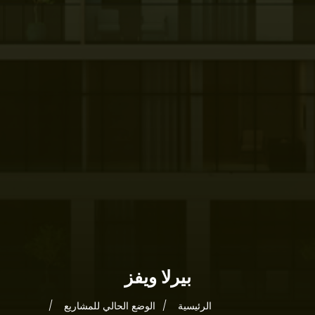
الرئيسية
بيرلا ويفز
نبذة عنا
الرئيسية
الوضع الحالي للمشاريع