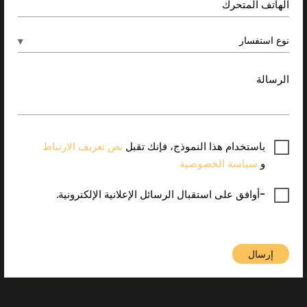
الهاتف المتحرك
الوضع الحالي للمشاريع
▾
نوع استفسار
اتصل بنا
الرسالة
باستخدام هذا النموذج، فإنك تقبل
نص تعريف الارتباط
و
سياسة الخصوصية
-أوافق على استقبال الرسائل الإعلانية الإلكترونية.
إرسال