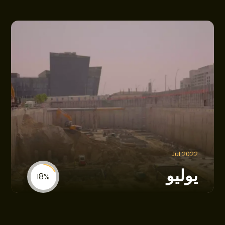
Jul 2022
يوليو
18%