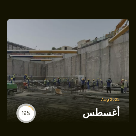
Aug 2022
أغسطس
19%