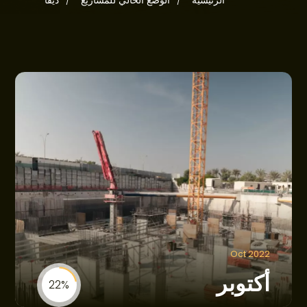
الرئيسية
الوضع الحالي للمشاريع
ديفا
مجتمعاتنا
العروض
الأخبار
الوضع الحالي للمشاريع
اتصل بنا
Oct 2022
أكتوبر
22%