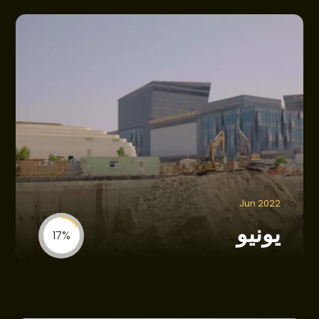
Jun 2022
يونيو
17%