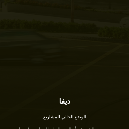
ديفا
الرئيسية
نبذة عنا
الوضع الحالي للمشاريع
المشاريع