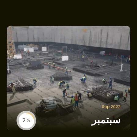
Sep 2022
سبتمبر
21%