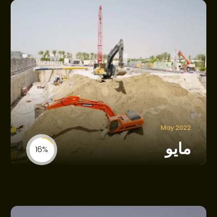
May 2022
مايو
16%