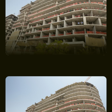
اتصل بنا