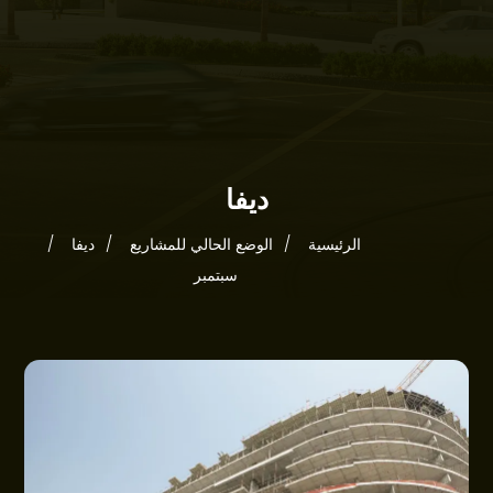
الرئيسية
ديفا
نبذة عنا
الرئيسية
الوضع الحالي للمشاريع
ديفا
المشاريع
سبتمبر
مجتمعاتنا
العروض
الأخبار
الوضع الحالي للمشاريع